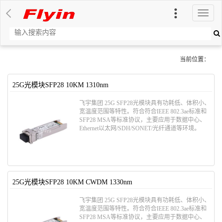
切
换
导
航
当前位置：
25G光模块SFP28 10KM 1310nm
飞宇集团 25G SFP28光模块具有功耗低、体积小、
宽温度范围等特性。符合符合IEEE 802.3ae标准和
SFP28 MSA等标准协议，主要应用于数据中心、
Ethernet以太网/SDH/SONET/光纤通道等环境。
25G光模块SFP28 10KM CWDM 1330nm
飞宇集团 25G SFP28光模块具有功耗低、体积小、
宽温度范围等特性。符合符合IEEE 802.3ae标准和
SFP28 MSA等标准协议，主要应用于数据中心、