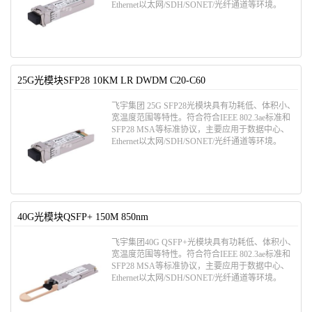
Ethernet以太网/SDH/SONET/光纤通道等环境。
25G光模块SFP28 10KM LR DWDM C20-C60
飞宇集团 25G SFP28光模块具有功耗低、体积小、
宽温度范围等特性。符合符合IEEE 802.3ae标准和
SFP28 MSA等标准协议，主要应用于数据中心、
Ethernet以太网/SDH/SONET/光纤通道等环境。
40G光模块QSFP+ 150M 850nm
飞宇集团40G QSFP+光模块具有功耗低、体积小、
宽温度范围等特性。符合符合IEEE 802.3ae标准和
SFP28 MSA等标准协议，主要应用于数据中心、
Ethernet以太网/SDH/SONET/光纤通道等环境。