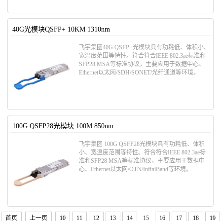
40G光模块QSFP+ 10KM 1310nm
飞宇集团40G QSFP+光模块具有功耗低、体积小、
宽温度范围等特性。符合符合IEEE 802.3ae标准和
SFP28 MSA等标准协议，主要应用于数据中心、
Ethernet以太网/SDH/SONET/光纤通道等环境。
100G QSFP28光模块 100M 850nm
飞宇集团 100G QSFP28光模块具有功耗低、体积
小、宽温度范围等特性。符合符合IEEE 802.3ae标
准和SFP28 MSA等标准协议，主要应用于数据中
心、Ethernet以太网/OTN/InfiniBand等环境。
首页
上一页
10
11
12
13
14
15
16
17
18
19