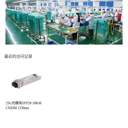
最近的访问记录
25G光模块SFP28 10KM
CWDM 1330nm