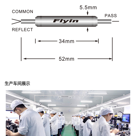
生产车间展示