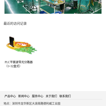
最近的访问记录
PLC平面波导光分路器
（1×32盒式）
产品中心
新闻中心
服务中心
关于我们
联系我们
地点：深圳市龙华新区大浪南路德利威工业园