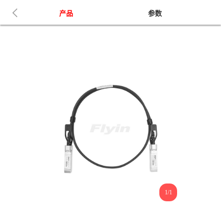
产品
参数
1/1