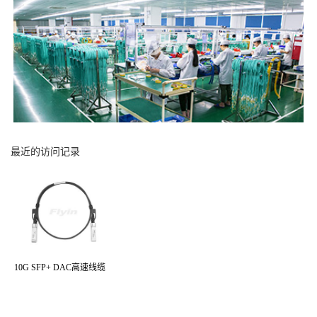
最近的访问记录
10G SFP+ DAC高速线缆