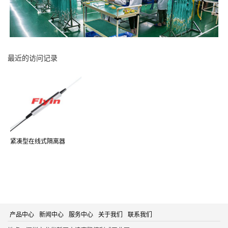
最近的访问记录
紧凑型在线式隔离器
产品中心
新闻中心
服务中心
关于我们
联系我们