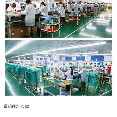
最近的访问记录