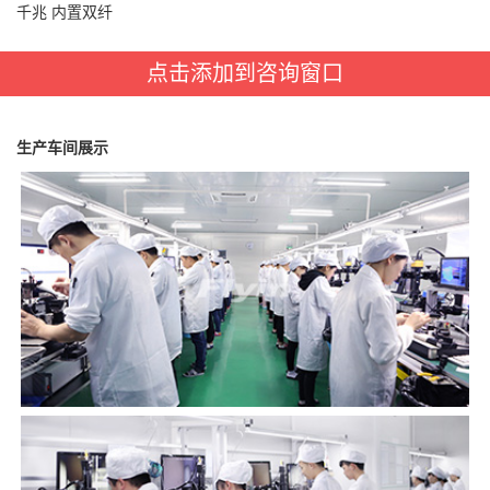
千兆 内置双纤
点击添加到咨询窗口
生产车间展示