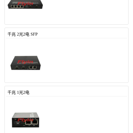
千兆 2光2电 SFP
千兆 1光2电