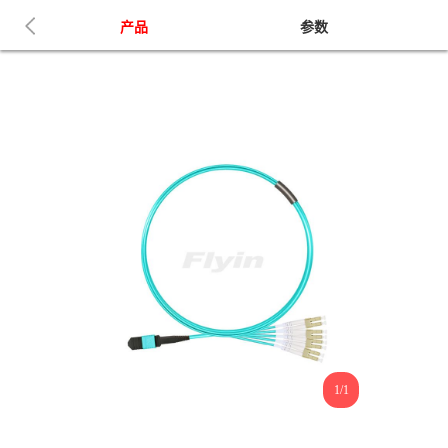
产品
参数
1/1