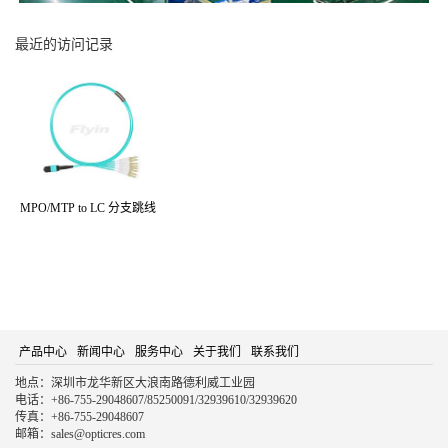
最近的访问记录
MPO/MTP to LC 分支跳线
产品中心
新闻中心
服务中心
关于我们
联系我们
地点：深圳市龙华新区大浪南路德利威工业园
电话：+86-755-29048607/85250091/32939610/32939620
传真：+86-755-29048607
邮箱：sales@opticres.com