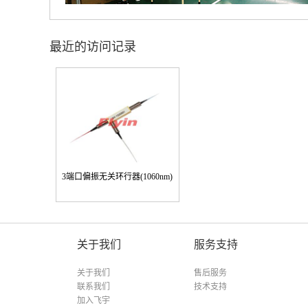
最近的访问记录
3端口偏振无关环行器(1060nm)
关于我们
服务支持
关于我们
售后服务
联系我们
技术支持
加入飞宇