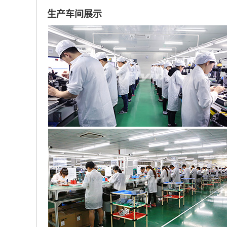
生产车间展示