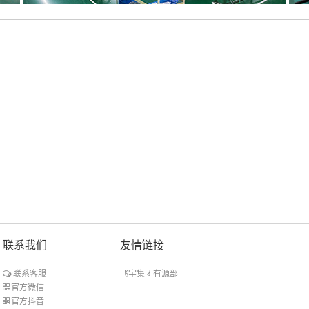
联系我们
友情链接
飞宇集团有源部
联系客服
官方微信
官方抖音