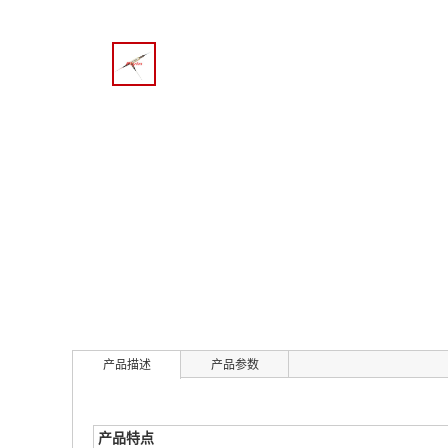
产品描述
产品参数
产品特点