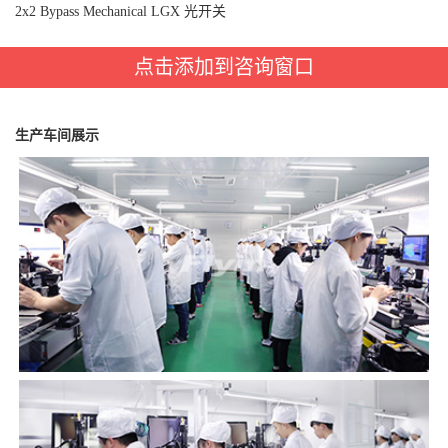
2x2 Bypass Mechanical LGX 光开关
点击添加到咨询窗口
生产车间展示