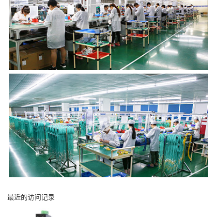
最近的访问记录