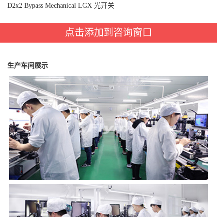
D2x2 Bypass Mechanical LGX 光开关
点击添加到咨询窗口
生产车间展示