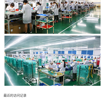
最近的访问记录