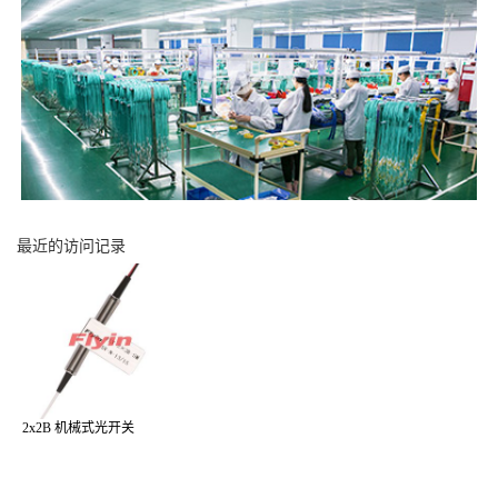
最近的访问记录
2x2B 机械式光开关