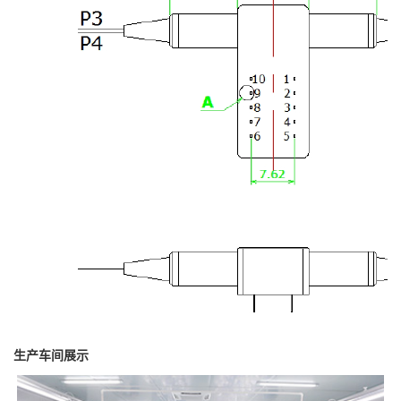
生产车间展示