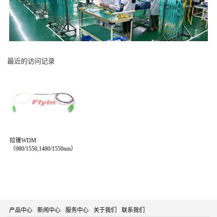
最近的访问记录
拉锥WDM
（980/1550,1480/1550nm）
产品中心
新闻中心
服务中心
关于我们
联系我们