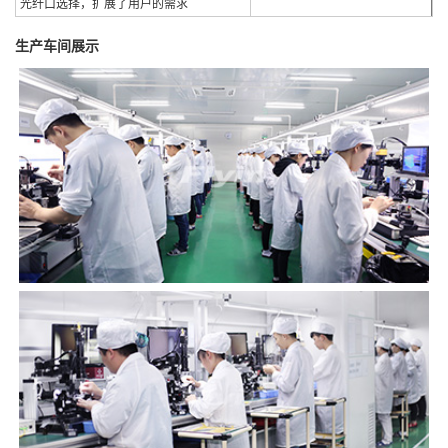
光纤口选择，扩展了用户的需求
生产车间展示