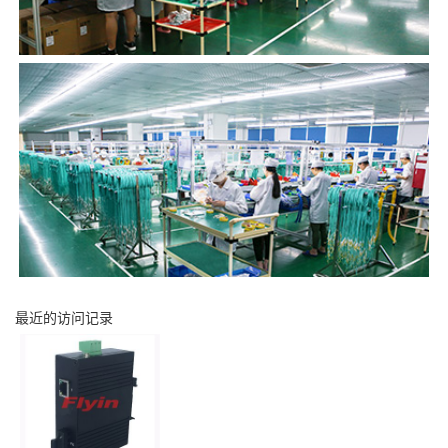
最近的访问记录