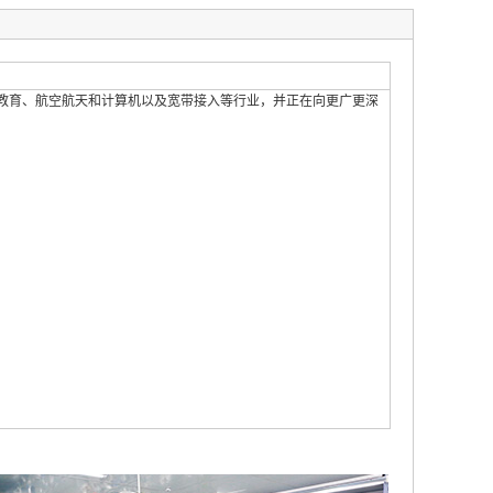
教育、航空航天和计算机以及宽带接入等行业，并正在向更广更深