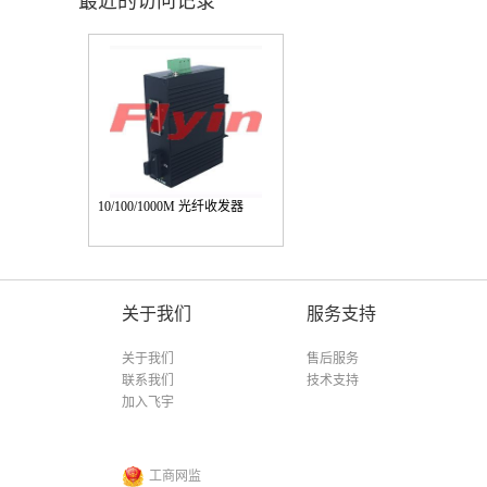
最近的访问记录
10/100/1000M 光纤收发器
关于我们
服务支持
关于我们
售后服务
联系我们
技术支持
加入飞宇
工商网监