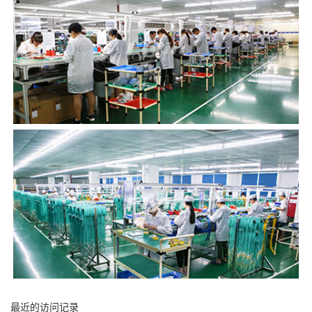
最近的访问记录