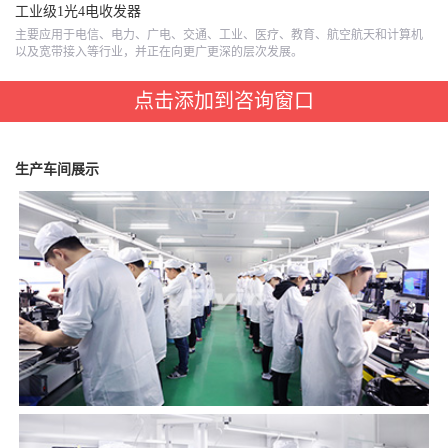
工业级1光4电收发器
主要应用于电信、电力、广电、交通、工业、医疗、教育、航空航天和计算机
以及宽带接入等行业，并正在向更广更深的层次发展。
点击添加到咨询窗口
生产车间展示