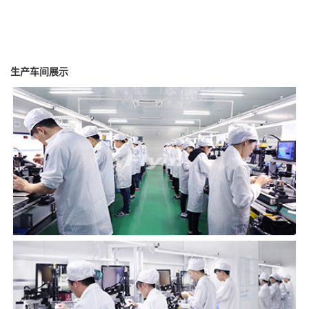
生产车间展示