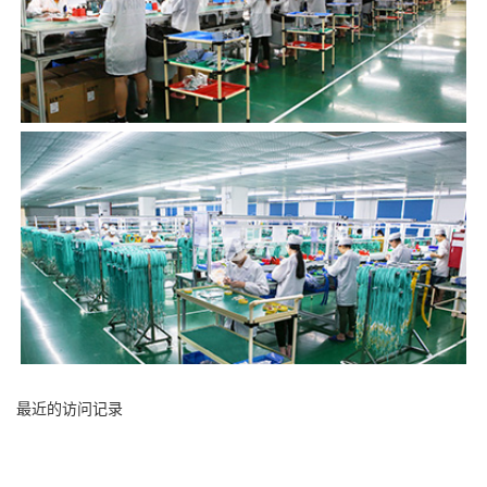
最近的访问记录