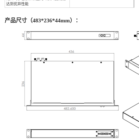
达到优异性能
产品尺寸（483*236*44mm）：