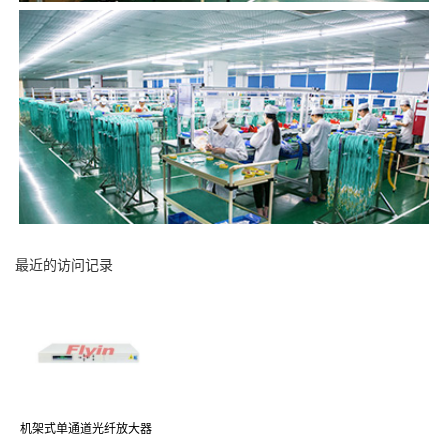
最近的访问记录
机架式单通道光纤放大器