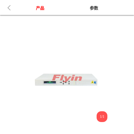
产品
参数
1/1