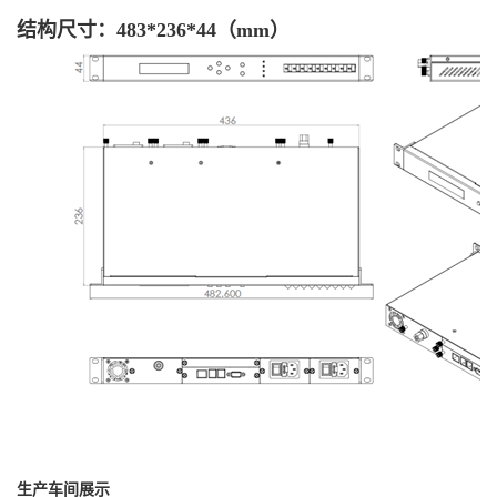
结构尺寸：483*236*44（mm）
生产车间展示