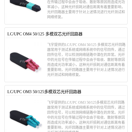
在传输过程中会由于吸收、散射等原因而造成光功
率减小，这种光纤损耗对通信距离有着重要影响，
光纤回路器主要用于针对上述情况进行光纤测试和
网络修复。
LC/UPC OM4 50/125 多模双芯光纤回路器
飞宇提供的LC/UPC OM4 50/125 多模双芯光纤回路
器常用于测试系统或网络系统中的信号回传，通过
回传信号，可以检测网络链路中潜在的异常。光纤
中的光信号在传输过程中会由于吸收、散射等原因
而造成光功率减小，这种光纤损耗对通信距离有着
重要影响，光纤回路器主要用于针对上述情况进行
光纤测试和网络修复。
LC/UPC OM3 50/125多模双芯光纤回路器
飞宇提供的LC/UPC OM3 50/125多模双芯光纤回路
器常用于测试系统或网络系统中的信号回传，通过
回传信号，可以检测网络链路中潜在的异常。光纤
中的光信号在传输过程中会由于吸收、散射等原因
而造成光功率减小，这种光纤损耗对通信距离有着
重要影响，光纤回路器主要用于针对上述情况进行