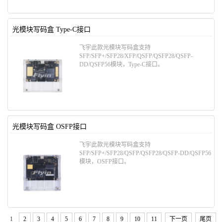
光模块写码盒 Type-C接口
飞宇此款光模块写码盒支持
SFP/SFP+/SFP28/XFP/QSFP/QSFP28/QSFP-
DD/QSFP56模块，Type-C接口。
光模块写码盒 OSFP接口
飞宇此款光模块写码盒支持
SFP/SFP+/SFP28/QSFP/QSFP28/QSFP-DD/QSFP56
模块，OSFP接口。
1
2
3
4
5
6
7
8
9
10
11
下一页
尾页