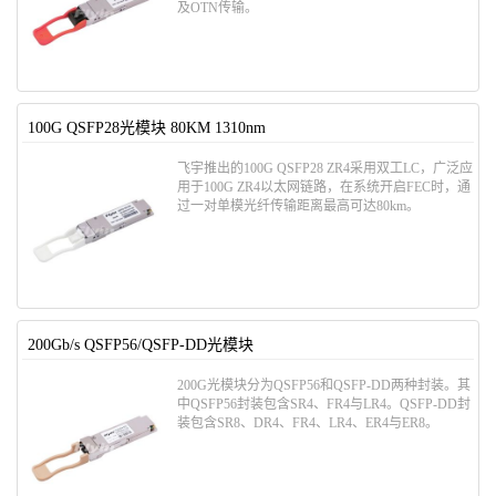
及OTN传输。
100G QSFP28光模块 80KM 1310nm
飞宇推出的100G QSFP28 ZR4采用双工LC，广泛应
用于100G ZR4以太网链路，在系统开启FEC时，通
过一对单模光纤传输距离最高可达80km。
200Gb/s QSFP56/QSFP-DD光模块
200G光模块分为QSFP56和QSFP-DD两种封装。其
中QSFP56封装包含SR4、FR4与LR4。QSFP-DD封
装包含SR8、DR4、FR4、LR4、ER4与ER8。