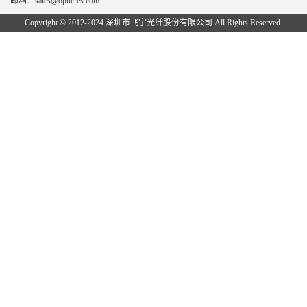
邮箱：sales@opticres.com
Copyright © 2012-2024 深圳市飞宇光纤股份有限公司 All Rights Reserved.