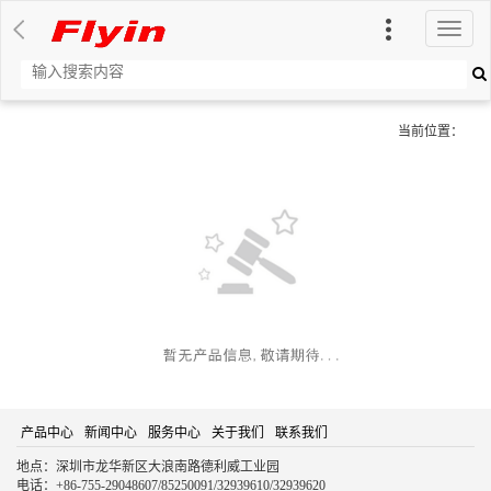
切
换
导
航
当前位置：
产品中心
新闻中心
服务中心
关于我们
联系我们
地点：深圳市龙华新区大浪南路德利威工业园
电话：+86-755-29048607/85250091/32939610/32939620