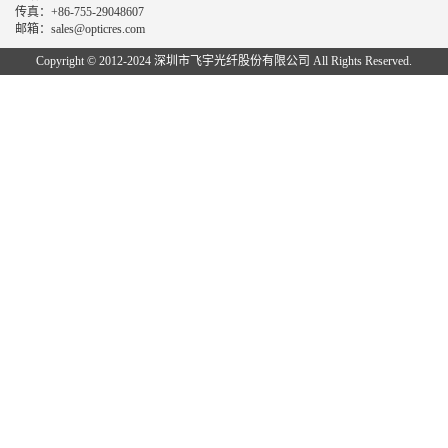
传真：+86-755-29048607
邮箱：sales@opticres.com
Copyright © 2012-2024 深圳市飞宇光纤股份有限公司 All Rights Reserved.