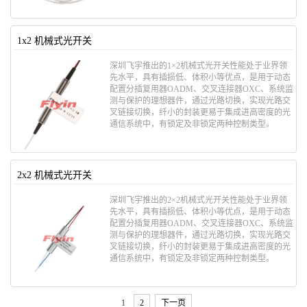
1x2 机械式光开关
深圳飞宇推出的1×2机械式光开关性能处于业界领
先水平，具有插损低、体积小等优点，是用于动态
配置分插复用器OADM、交叉连接器OXC、系统监
测与保护的理想器件，通过光路切换，实现光路交
叉链接切换，纤小的封装更易于集成进高密度的光
通信系统中，有锁定及非锁定两种控制类型。
2x2 机械式光开关
深圳飞宇推出的2×2机械式光开关性能处于业界领
先水平，具有插损低、体积小等优点，是用于动态
配置分插复用器OADM、交叉连接器OXC、系统监
测与保护的理想器件，通过光路切换，实现光路交
叉链接切换，纤小的封装更易于集成进高密度的光
通信系统中，有锁定及非锁定两种控制类型。
1
2
下一页